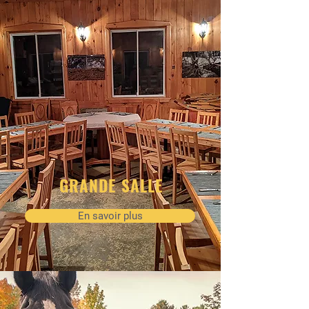
GRANDE SALLE
En savoir plus