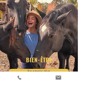
BIEN-ÊTRE
En savoir plus