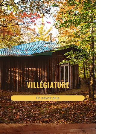
VILLÉGIATURE
En savoir plus