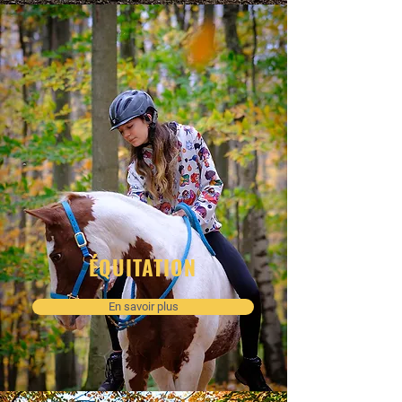
ÉQUITATION
En savoir plus