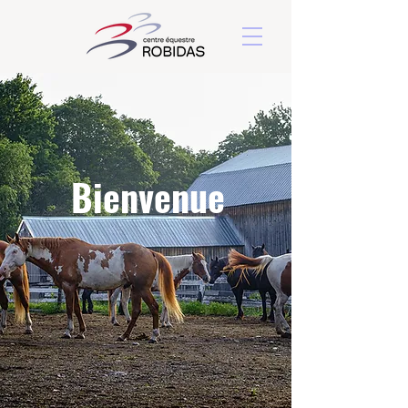
Bienvenue